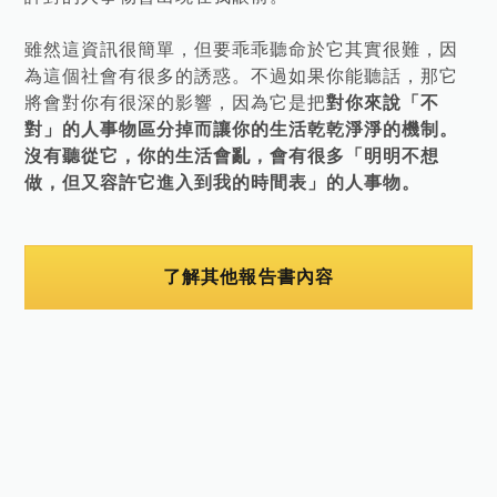
雖然這資訊很簡單，但要乖乖聽命於它其實很難，因
為這個社會有很多的誘惑。不過如果你能聽話，那它
將會對你有很深的影響，因為它是把
對你來說「不
對」的人事物區分掉而讓你的生活乾乾淨淨的機制。
沒有聽從它，你的生活會亂，會有很多「明明不想
做，但又容許它進入到我的時間表」的人事物。
了解其他報告書內容