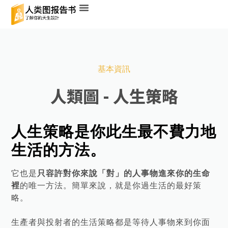
基本資訊
人類圖 - 人生策略
人生策略是你此生最不費力地
生活的方法。
它也是
只容許對你來說「對」的人事物進來你的生命
裡
的唯一方法。簡單來說，就是你過生活的最好策
略。
生產者與投射者的生活策略都是等待人事物來到你面