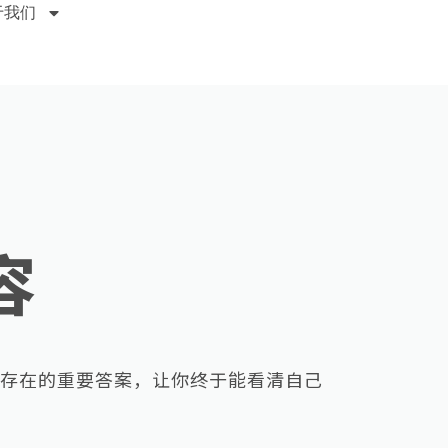
于我们
容
存在的重要答案，让你终于能看清自己