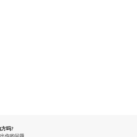
方吗?
出你的问题。