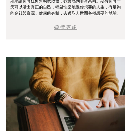
如果讓你有任何幫助或啟發，我會感到非常高興。期待你有一
天可以活出真正的自己，輕鬆快樂地過你想要的人生，有足夠
的金錢與資源，健康的身體，去獲取人世間各種想要的體驗。
閱讀更多