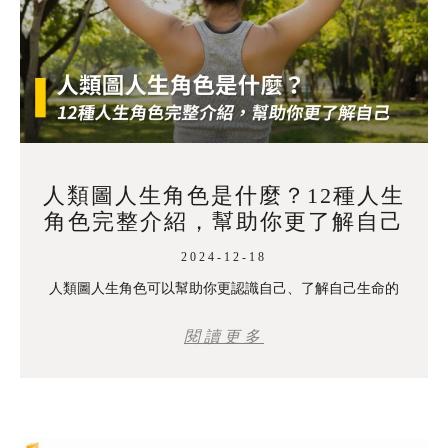
人類圖人生角色是什麼？12種人生
角色完整介紹，幫助你更了解自己
2024-12-18
人類圖人生角色可以幫助你更認識自己、了解自己生命的
閱讀更多