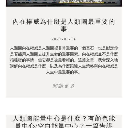
內在權威為什麼是人類圖最重要的
事
2025-03-14
人類圖內在權威是人類圖裡非常重要的一個基石，也是斷定你
是否能用人類圖去提升生命的重要因素。內在權威並不是什麼
很秘密的事情，但它卻是被最看輕的。這篇文章，我會深入地
講解內在權威是什麼，以及為什麼跟隨人生策略與內在權威是
人生中最重要的事。
閱讀更多
人類圖能量中心是什麼？有顏色能
量中心/空白能量中心？一篇告訴