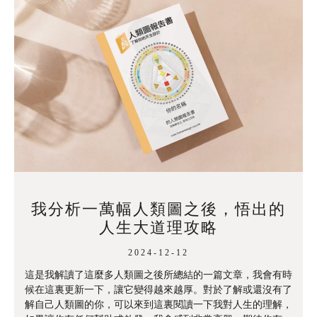
我分析一萬幅人類圖之後，悟出的
人生大道理攻略
2024-12-12
這是我解讀了這麼多人類圖之後所總結的一篇文章，我會有時
候在這裏更新一下，讓它變得越來越厚。對於了解或還沒有了
解自己人類圖的你，可以來到這裏閱讀一下我對人生的理解，