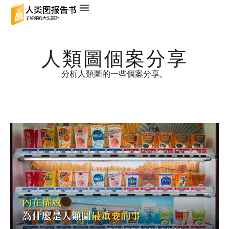
人類圖個案分享
分析人類圖的一些個案分享。