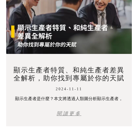
顯示生產者特質、和純生產者差異
全解析，助你找到專屬於你的天賦
2024-11-11
顯示生產者是什麼？本文將透過人類圖分析顯示生產者，
閱讀更多