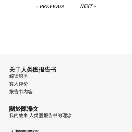
NEXT »
« PREVIOUS
关于人类图报告书
解读服务
客人评价
报告书内容
關於陳濼文
我的故事
人类图报告书的理念