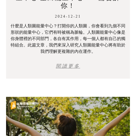
你！
2024-12-21
什麼是人類圖能量中心？打開你的人類圖，你會看到九個不同
形狀的能量中心，它們有時被稱為脈輪。人類圖能量中心像是
你身體裡的不同部門，各自有其作用，每一個人都有自己的獨
特組合。此篇文章，我們來深入研究人類圖能量中心將有助於
我們理解更複雜的內在運作。
閱讀更多