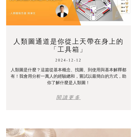
人類圖通道是你從上天帶在身上的
「工具箱」
2024-12-12
人類圖是什麼？這篇從基本概念、找圖、到使用與基本解釋都
有！我會用分析一萬人的經驗總和，嘗試以最簡白的方式，助
你了解什麼是人類圖！
閱讀更多