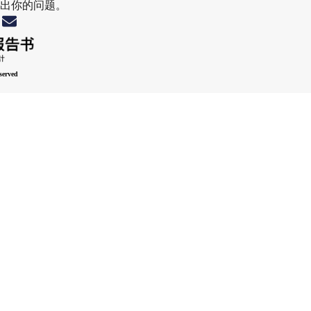
出你的问题。
served